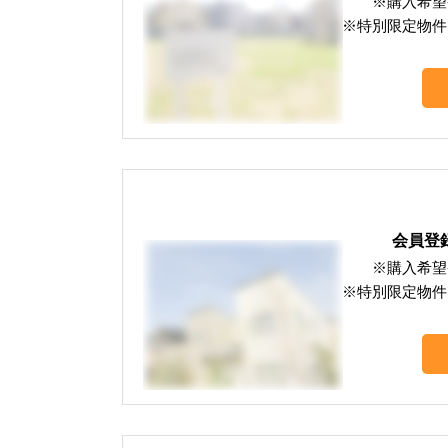
※購入希望
※特別限定物件
会員登
※購入希望
※特別限定物件