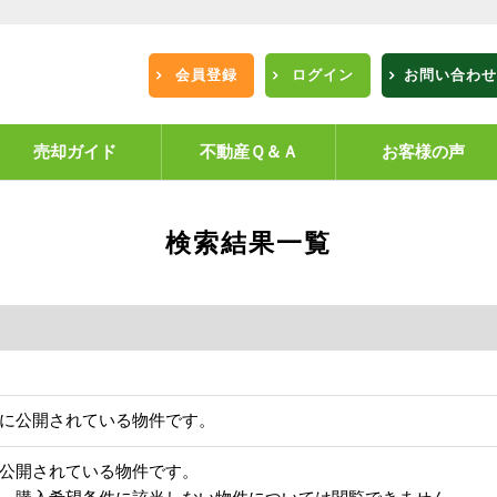
会員登録
ログイン
お問い合わせ
売却ガイド
不動産Ｑ＆Ａ
お客様の声
検索結果一覧
に公開されている物件です。
公開されている物件です。