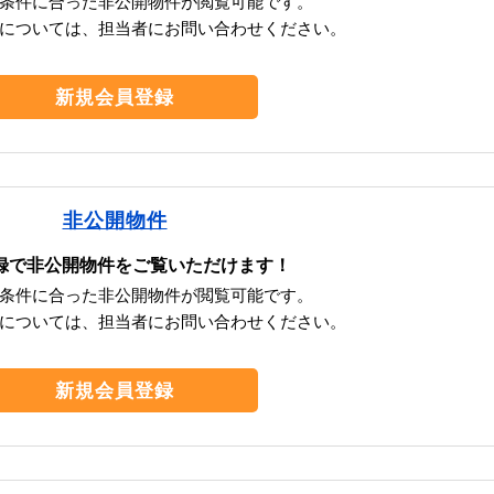
条件に合った非公開物件が閲覧可能です。
については、担当者にお問い合わせください。
新規会員登録
非公開物件
録で非公開物件をご覧いただけます！
条件に合った非公開物件が閲覧可能です。
については、担当者にお問い合わせください。
新規会員登録