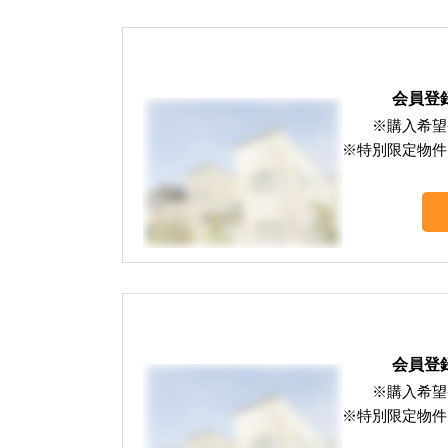
会員登
※購入希望
※特別限定物件
会員登
※購入希望
※特別限定物件