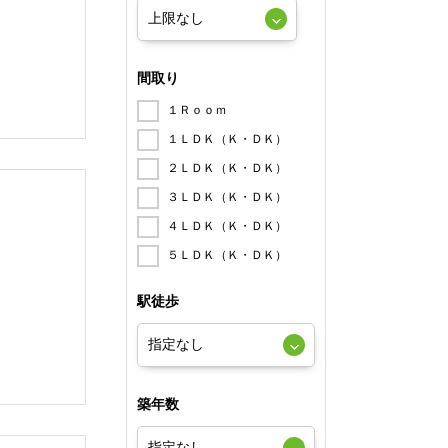
間取り
１Ｒｏｏｍ
１ＬＤＫ（Ｋ・ＤＫ）
２ＬＤＫ（Ｋ・ＤＫ）
３ＬＤＫ（Ｋ・ＤＫ）
４ＬＤＫ（Ｋ・ＤＫ）
５ＬＤＫ（Ｋ・ＤＫ）
駅徒歩
築年数