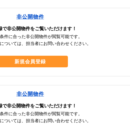
非公開物件
録で非公開物件をご覧いただけます！
条件に合った非公開物件が閲覧可能です。
については、担当者にお問い合わせください。
新規会員登録
非公開物件
録で非公開物件をご覧いただけます！
条件に合った非公開物件が閲覧可能です。
については、担当者にお問い合わせください。