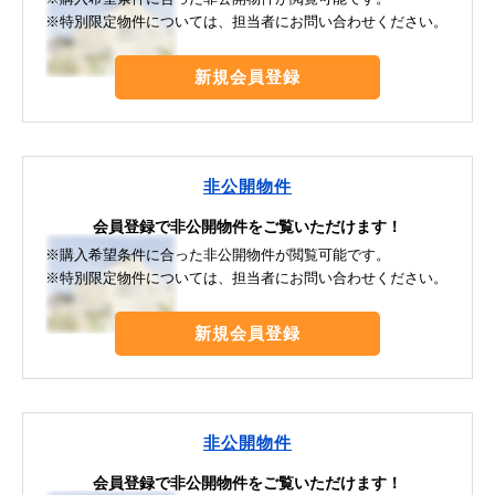
※特別限定物件については、担当者にお問い合わせください。
新規会員登録
非公開物件
会員登録で非公開物件をご覧いただけます！
※購入希望条件に合った非公開物件が閲覧可能です。
※特別限定物件については、担当者にお問い合わせください。
新規会員登録
非公開物件
会員登録で非公開物件をご覧いただけます！