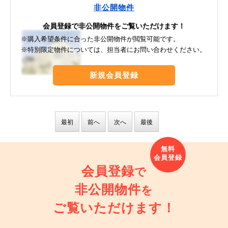
非公開物件
会員登録で非公開物件をご覧いただけます！
※購入希望条件に合った非公開物件が閲覧可能です。
※特別限定物件については、担当者にお問い合わせください。
新規会員登録
最初
前へ
次へ
最後
会員登録
で
非公開物件
を
ご覧いただけます！