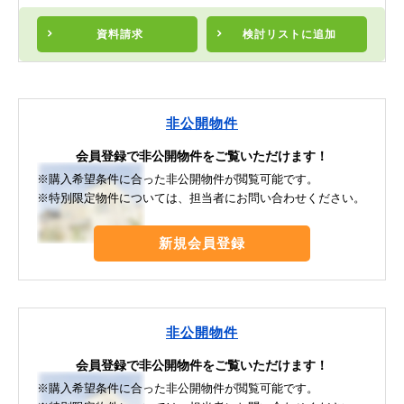
資料請求
検討リスト
に追加
非公開物件
会員登録で非公開物件をご覧いただけます！
※購入希望条件に合った非公開物件が閲覧可能です。
※特別限定物件については、担当者にお問い合わせください。
新規会員登録
非公開物件
会員登録で非公開物件をご覧いただけます！
※購入希望条件に合った非公開物件が閲覧可能です。