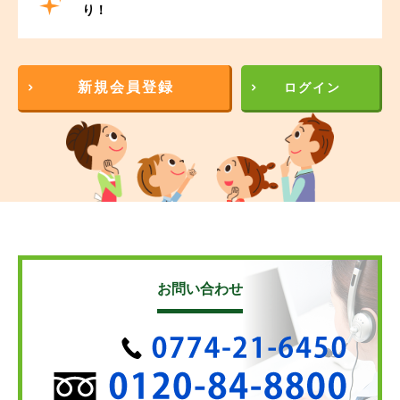
り！
新規会員登録
ログイン
お問い合わせ