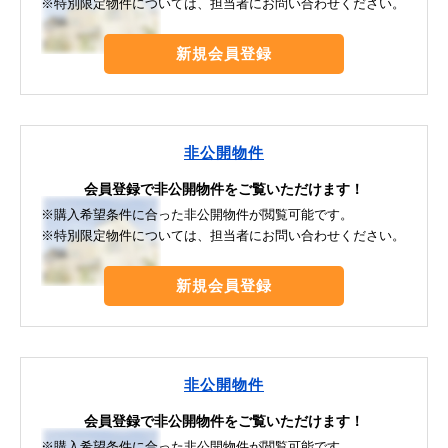
※特別限定物件については、担当者にお問い合わせください。
新規会員登録
非公開物件
会員登録で非公開物件をご覧いただけます！
※購入希望条件に合った非公開物件が閲覧可能です。
※特別限定物件については、担当者にお問い合わせください。
新規会員登録
非公開物件
会員登録で非公開物件をご覧いただけます！
※購入希望条件に合った非公開物件が閲覧可能です。