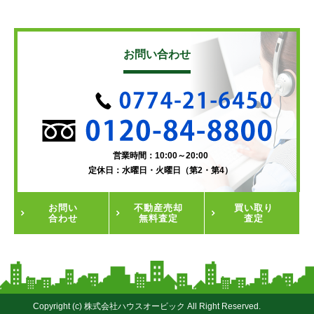
お問い合わせ
営業時間：10:00～20:00
定休日：水曜日・火曜日（第2・第4）
お問い
不動産
売却
買い取り
合わせ
無料査定
査定
Copyright (c) 株式会社ハウスオービック All Right Reserved.