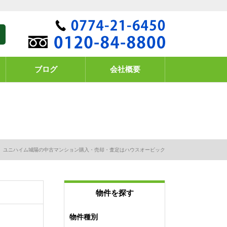
ブログ
会社概要
ユニハイム城陽の中古マンション購入・売却・査定はハウスオービック
物件を探す
物件種別