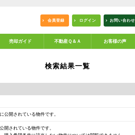
会員登録
ログイン
お問い合わせ
売却ガイド
不動産Ｑ＆Ａ
お客様の声
検索結果一覧
に公開されている物件です。
公開されている物件です。