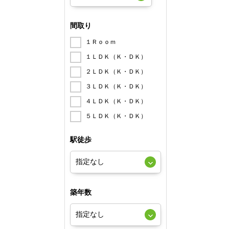
間取り
１Ｒｏｏｍ
１ＬＤＫ（Ｋ・ＤＫ）
２ＬＤＫ（Ｋ・ＤＫ）
３ＬＤＫ（Ｋ・ＤＫ）
４ＬＤＫ（Ｋ・ＤＫ）
５ＬＤＫ（Ｋ・ＤＫ）
駅徒歩
築年数