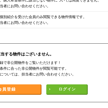
、購入希望条件に該当しない物件については閲覧できません。
当者にお問い合わせください。
個別紹介を受けた会員のみ閲覧できる物件情報です。
当者にお問い合わせください。
該当する物件はございません。
録で非公開物件をご覧いただけます！
条件に合った非公開物件が閲覧可能です。
については、担当者にお問い合わせください。
会員登録
ログイン