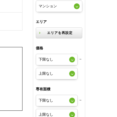
エリア
エリアを再設定
価格
～
専有面積
～