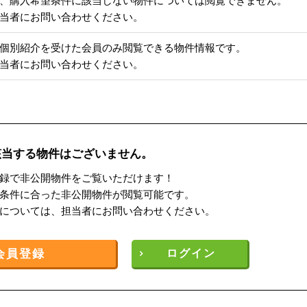
、購入希望条件に該当しない物件については閲覧できません。
当者にお問い合わせください。
個別紹介を受けた会員のみ閲覧できる物件情報です。
当者にお問い合わせください。
該当する物件はございません。
録で非公開物件をご覧いただけます！
条件に合った非公開物件が閲覧可能です。
については、担当者にお問い合わせください。
会員登録
ログイン