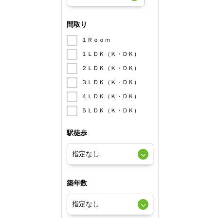
間取り
１Ｒｏｏｍ
１ＬＤＫ（Ｋ・ＤＫ）
２ＬＤＫ（Ｋ・ＤＫ）
３ＬＤＫ（Ｋ・ＤＫ）
４ＬＤＫ（Ｋ・ＤＫ）
５ＬＤＫ（Ｋ・ＤＫ）
駅徒歩
築年数