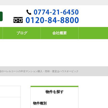
ブログ
会社概要
治ローレルコートの中古マンション購入・売却・査定はハウスオービック
物件を探す
物件種別