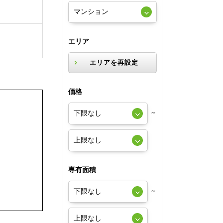
エリア
エリアを再設定
価格
～
専有面積
～