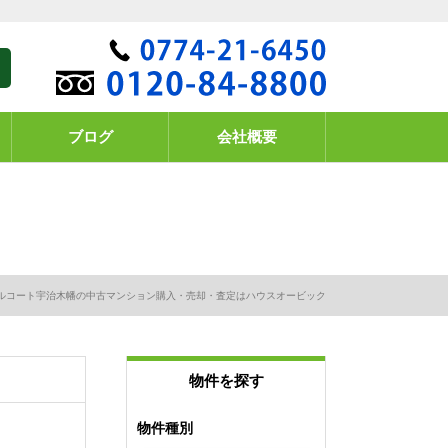
ブログ
会社概要
ルコート宇治木幡の中古マンション購入・売却・査定はハウスオービック
物件を探す
物件種別