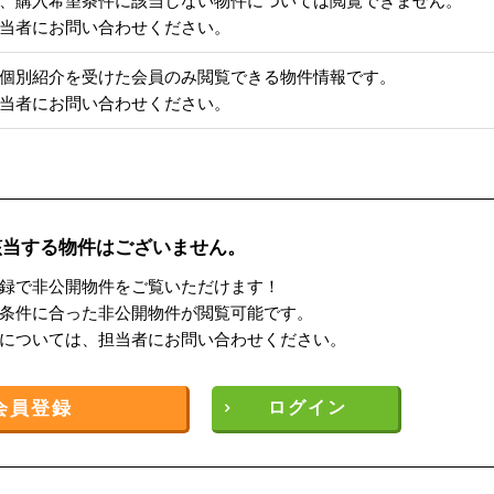
、購入希望条件に該当しない物件については閲覧できません。
当者にお問い合わせください。
個別紹介を受けた会員のみ閲覧できる物件情報です。
当者にお問い合わせください。
該当する物件はございません。
録で非公開物件をご覧いただけます！
条件に合った非公開物件が閲覧可能です。
については、担当者にお問い合わせください。
会員登録
ログイン