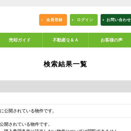
会員登録
ログイン
お問い合わせ
売却ガイド
不動産Ｑ＆Ａ
お客様の声
検索結果一覧
に公開されている物件です。
公開されている物件です。