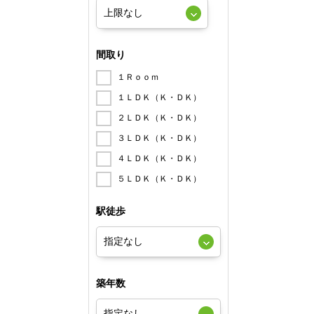
間取り
１Ｒｏｏｍ
１ＬＤＫ（Ｋ・ＤＫ）
２ＬＤＫ（Ｋ・ＤＫ）
３ＬＤＫ（Ｋ・ＤＫ）
４ＬＤＫ（Ｋ・ＤＫ）
５ＬＤＫ（Ｋ・ＤＫ）
駅徒歩
築年数