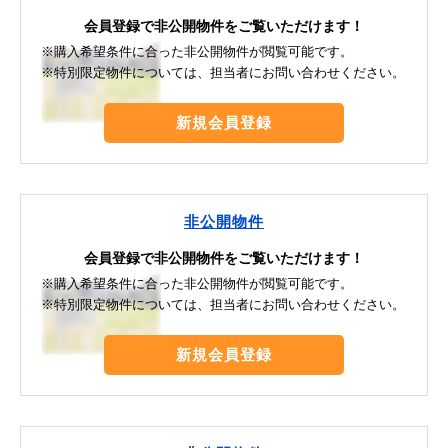
会員登録で非公開物件をご覧いただけます！
※購入希望条件に合った非公開物件が閲覧可能です。
※特別限定物件については、担当者にお問い合わせください。
新規会員登録
非公開物件
会員登録で非公開物件をご覧いただけます！
※購入希望条件に合った非公開物件が閲覧可能です。
※特別限定物件については、担当者にお問い合わせください。
新規会員登録