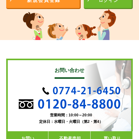
新規会員登録
ログイン
お問い合わせ
営業時間：10:00～20:00
定休日：水曜日・火曜日（第2・第4）
お問い
不動産
売却
買い取り