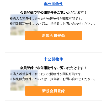
非公開物件
会員登録で非公開物件をご覧いただけます！
※購入希望条件に合った非公開物件が閲覧可能です。
※特別限定物件については、担当者にお問い合わせください。
新規会員登録
非公開物件
会員登録で非公開物件をご覧いただけます！
※購入希望条件に合った非公開物件が閲覧可能です。
※特別限定物件については、担当者にお問い合わせください。
新規会員登録