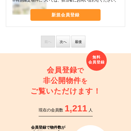
※特別限定物件については、担当者にお問い合わせください。
新規会員登録
前へ
次へ
最後
会員登録
で
非公開物件
を
ご覧いただけます！
1,211
現在の会員数
人
会員登録で
物件数が