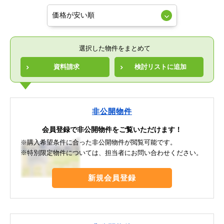
選択した物件をまとめて
資料請求
検討リストに追加
非公開物件
会員登録で非公開物件をご覧いただけます！
※購入希望条件に合った非公開物件が閲覧可能です。
※特別限定物件については、担当者にお問い合わせください。
新規会員登録