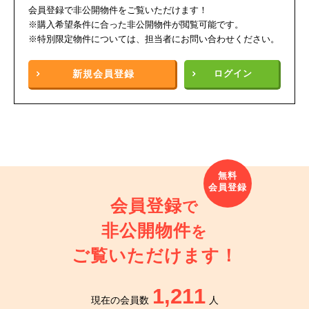
会員登録で非公開物件をご覧いただけます！
※購入希望条件に合った非公開物件が閲覧可能です。
※特別限定物件については、担当者にお問い合わせください。
新規
会員登録
ログイン
会員登録
で
非公開物件
を
ご覧いただけます！
1,211
現在の会員数
人