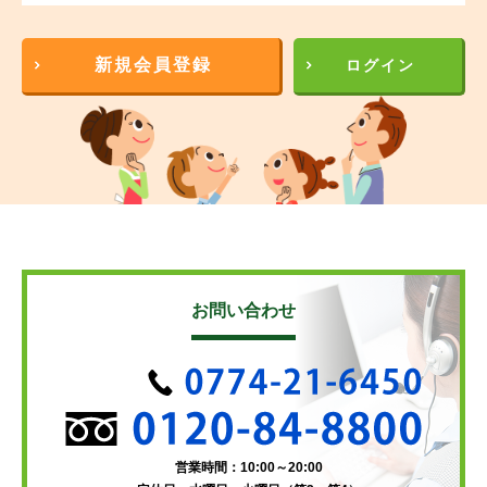
新規会員登録
ログイン
お問い合わせ
営業時間：10:00～20:00