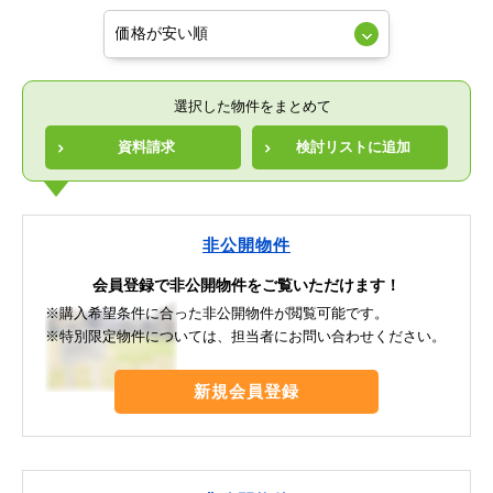
選択した物件をまとめて
資料請求
検討リストに追加
非公開物件
会員登録で非公開物件をご覧いただけます！
※購入希望条件に合った非公開物件が閲覧可能です。
※特別限定物件については、担当者にお問い合わせください。
新規会員登録