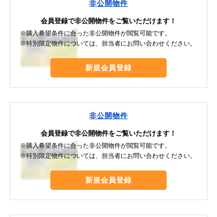
非公開物件
会員登録で非公開物件をご覧いただけます！
※購入希望条件に合った非公開物件が閲覧可能です。
※特別限定物件については、担当者にお問い合わせください。
新規会員登録
非公開物件
会員登録で非公開物件をご覧いただけます！
※購入希望条件に合った非公開物件が閲覧可能です。
※特別限定物件については、担当者にお問い合わせください。
新規会員登録