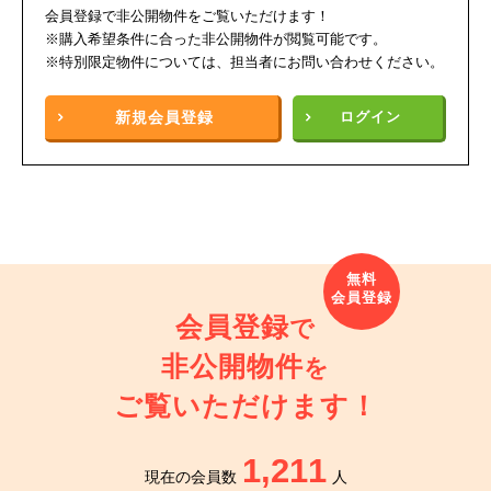
会員登録で非公開物件をご覧いただけます！
※購入希望条件に合った非公開物件が閲覧可能です。
※特別限定物件については、担当者にお問い合わせください。
新規
会員登録
ログイン
会員登録
で
非公開物件
を
ご覧いただけます！
1,211
現在の会員数
人