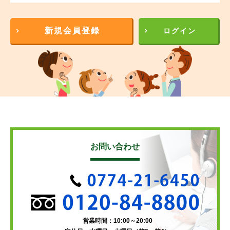
新規会員登録
ログイン
お問い合わせ
営業時間：10:00～20:00