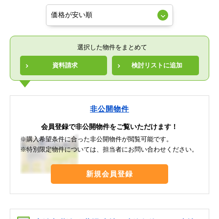
選択した物件をまとめて
資料請求
検討リストに追加
非公開物件
会員登録で非公開物件をご覧いただけます！
※購入希望条件に合った非公開物件が閲覧可能です。
※特別限定物件については、担当者にお問い合わせください。
新規会員登録