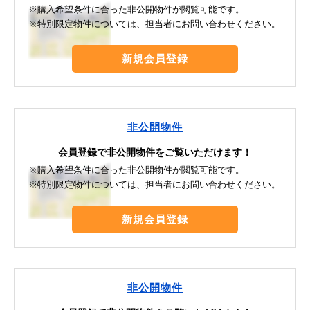
※購入希望条件に合った非公開物件が閲覧可能です。
※特別限定物件については、担当者にお問い合わせください。
新規会員登録
非公開物件
会員登録で非公開物件をご覧いただけます！
※購入希望条件に合った非公開物件が閲覧可能です。
※特別限定物件については、担当者にお問い合わせください。
新規会員登録
非公開物件