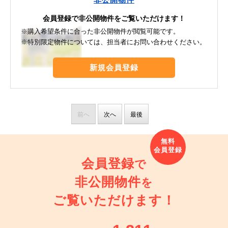
会員登録で非公開物件をご覧いただけます！
※購入希望条件に合った非公開物件が閲覧可能です。
※特別限定物件については、担当者にお問い合わせください。
新規会員登録
前へ
次へ
最後
会員登録
で
非公開物件
を
ご覧いただけます！