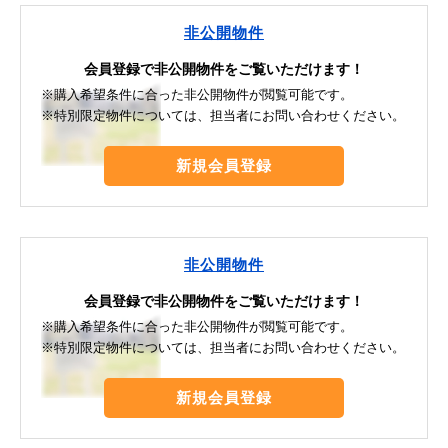
非公開物件
会員登録で非公開物件をご覧いただけます！
※購入希望条件に合った非公開物件が閲覧可能です。
※特別限定物件については、担当者にお問い合わせください。
新規会員登録
非公開物件
会員登録で非公開物件をご覧いただけます！
※購入希望条件に合った非公開物件が閲覧可能です。
※特別限定物件については、担当者にお問い合わせください。
新規会員登録