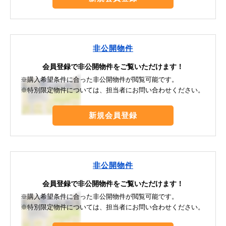
非公開物件
会員登録で非公開物件をご覧いただけます！
※購入希望条件に合った非公開物件が閲覧可能です。
※特別限定物件については、担当者にお問い合わせください。
新規会員登録
非公開物件
会員登録で非公開物件をご覧いただけます！
※購入希望条件に合った非公開物件が閲覧可能です。
※特別限定物件については、担当者にお問い合わせください。