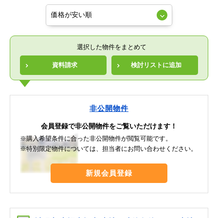
選択した物件をまとめて
資料請求
検討リストに追加
非公開物件
会員登録で非公開物件をご覧いただけます！
※購入希望条件に合った非公開物件が閲覧可能です。
※特別限定物件については、担当者にお問い合わせください。
新規会員登録