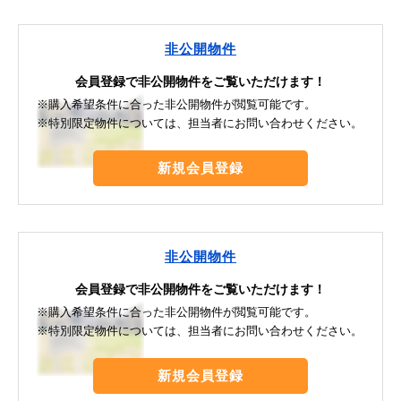
非公開物件
会員登録で非公開物件をご覧いただけます！
※購入希望条件に合った非公開物件が閲覧可能です。
※特別限定物件については、担当者にお問い合わせください。
新規会員登録
非公開物件
会員登録で非公開物件をご覧いただけます！
※購入希望条件に合った非公開物件が閲覧可能です。
※特別限定物件については、担当者にお問い合わせください。
新規会員登録