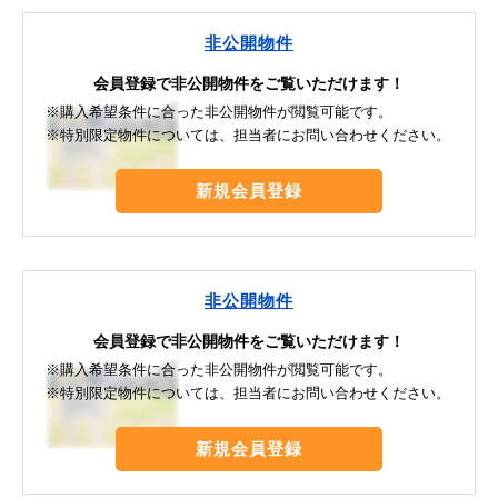
非公開物件
会員登録で非公開物件をご覧いただけます！
※購入希望条件に合った非公開物件が閲覧可能です。
※特別限定物件については、担当者にお問い合わせください。
新規会員登録
非公開物件
会員登録で非公開物件をご覧いただけます！
※購入希望条件に合った非公開物件が閲覧可能です。
※特別限定物件については、担当者にお問い合わせください。
新規会員登録