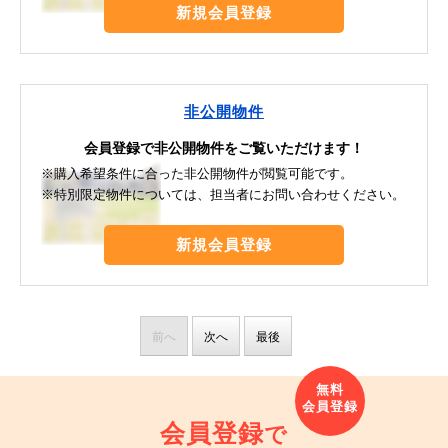
新規会員登録
非公開物件
会員登録で非公開物件をご覧いただけます！
※購入希望条件に合った非公開物件が閲覧可能です。
※特別限定物件については、担当者にお問い合わせください。
新規会員登録
前へ
次へ
最後
会員登録
で