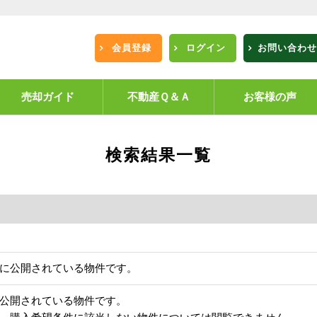
会員登録
ログイン
お問い合わせ
売却ガイド
不動産Ｑ＆Ａ
お客様の声
検索結果一覧
に公開されている物件です。
公開されている物件です。