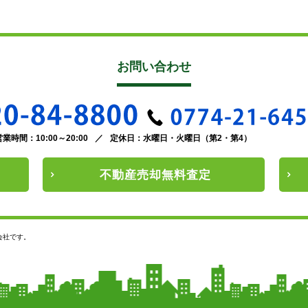
お問い合わせ
営業時間：10:00～20:00
／
定休日：水曜日・火曜日（第2・第4）
不動産
売却
無料査定
会社です。