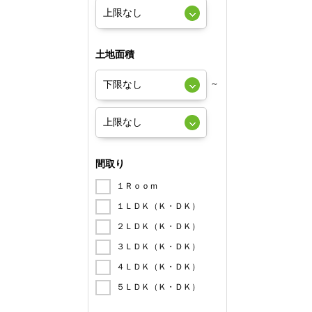
土地面積
～
間取り
１Ｒｏｏｍ
１ＬＤＫ（Ｋ・ＤＫ）
２ＬＤＫ（Ｋ・ＤＫ）
３ＬＤＫ（Ｋ・ＤＫ）
４ＬＤＫ（Ｋ・ＤＫ）
５ＬＤＫ（Ｋ・ＤＫ）