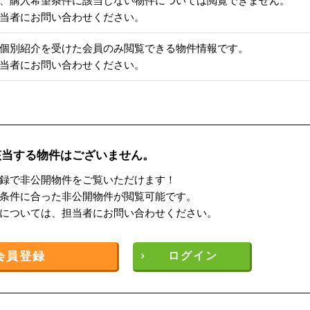
、購入希望条件に該当しない物件については閲覧できません。
当者にお問い合わせください。
個別紹介を受けた会員のみ閲覧できる物件情報です。
当者にお問い合わせください。
該当する物件はございません。
録で非公開物件をご覧いただけます！
条件に合った非公開物件が閲覧可能です。
については、担当者にお問い合わせください。
会員登録
ログイン