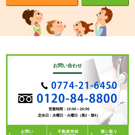
お問い合わせ
営業時間：10:00～20:00
定休日：水曜日・火曜日（第2・第4）
お問い
不動産
売却
買い取り