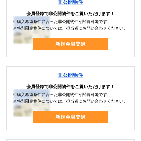
非公開物件
会員登録で非公開物件をご覧いただけます！
※購入希望条件に合った非公開物件が閲覧可能です。
※特別限定物件については、担当者にお問い合わせください。
新規会員登録
非公開物件
会員登録で非公開物件をご覧いただけます！
※購入希望条件に合った非公開物件が閲覧可能です。
※特別限定物件については、担当者にお問い合わせください。
新規会員登録