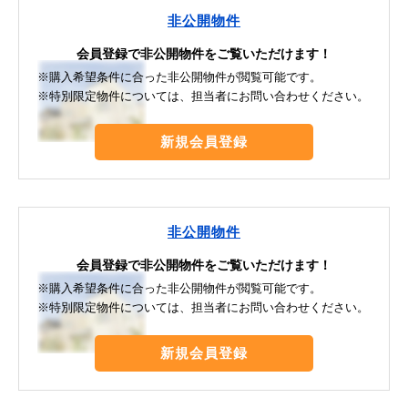
非公開物件
会員登録で非公開物件をご覧いただけます！
※購入希望条件に合った非公開物件が閲覧可能です。
※特別限定物件については、担当者にお問い合わせください。
新規会員登録
非公開物件
会員登録で非公開物件をご覧いただけます！
※購入希望条件に合った非公開物件が閲覧可能です。
※特別限定物件については、担当者にお問い合わせください。
新規会員登録