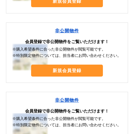
新規会員登録
非公開物件
会員登録で非公開物件をご覧いただけます！
※購入希望条件に合った非公開物件が閲覧可能です。
※特別限定物件については、担当者にお問い合わせください。
新規会員登録
非公開物件
会員登録で非公開物件をご覧いただけます！
※購入希望条件に合った非公開物件が閲覧可能です。
※特別限定物件については、担当者にお問い合わせください。