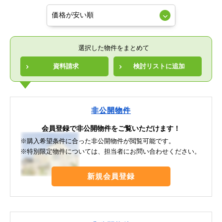
選択した物件をまとめて
資料請求
検討リストに追加
非公開物件
会員登録で非公開物件をご覧いただけます！
※購入希望条件に合った非公開物件が閲覧可能です。
※特別限定物件については、担当者にお問い合わせください。
新規会員登録