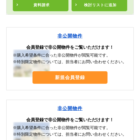
資料請求
検討リスト
に追加
非公開物件
会員登録で非公開物件をご覧いただけます！
※購入希望条件に合った非公開物件が閲覧可能です。
※特別限定物件については、担当者にお問い合わせください。
新規会員登録
非公開物件
会員登録で非公開物件をご覧いただけます！
※購入希望条件に合った非公開物件が閲覧可能です。
※特別限定物件については、担当者にお問い合わせください。