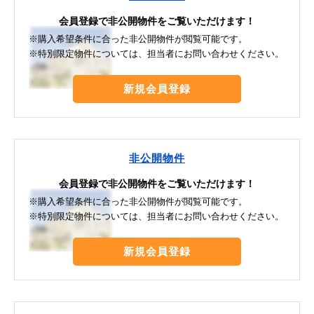
会員登録で非公開物件をご覧いただけます！
※購入希望条件に合った非公開物件が閲覧可能です。
※特別限定物件については、担当者にお問い合わせください。
新規会員登録
非公開物件
会員登録で非公開物件をご覧いただけます！
※購入希望条件に合った非公開物件が閲覧可能です。
※特別限定物件については、担当者にお問い合わせください。
新規会員登録