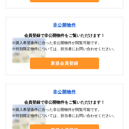
非公開物件
会員登録で非公開物件をご覧いただけます！
※購入希望条件に合った非公開物件が閲覧可能です。
※特別限定物件については、担当者にお問い合わせください。
新規会員登録
非公開物件
会員登録で非公開物件をご覧いただけます！
※購入希望条件に合った非公開物件が閲覧可能です。
※特別限定物件については、担当者にお問い合わせください。