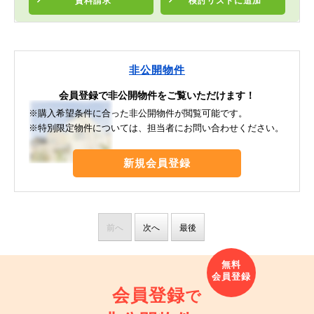
資料請求
検討リスト
に追加
非公開物件
会員登録で非公開物件をご覧いただけます！
※購入希望条件に合った非公開物件が閲覧可能です。
※特別限定物件については、担当者にお問い合わせください。
新規会員登録
前へ
次へ
最後
会員登録
で