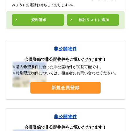
みょう）お電話お待ちしております♪≫
資料請求
検討リスト
に追加
非公開物件
会員登録で非公開物件をご覧いただけます！
※購入希望条件に合った非公開物件が閲覧可能です。
※特別限定物件については、担当者にお問い合わせください。
新規会員登録
非公開物件
会員登録で非公開物件をご覧いただけます！