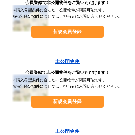
会員登録で非公開物件をご覧いただけます！
※購入希望条件に合った非公開物件が閲覧可能です。
※特別限定物件については、担当者にお問い合わせください。
新規会員登録
非公開物件
会員登録で非公開物件をご覧いただけます！
※購入希望条件に合った非公開物件が閲覧可能です。
※特別限定物件については、担当者にお問い合わせください。
新規会員登録
非公開物件