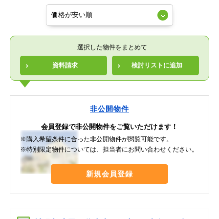
選択した物件をまとめて
資料請求
検討リストに追加
非公開物件
会員登録で非公開物件をご覧いただけます！
※購入希望条件に合った非公開物件が閲覧可能です。
※特別限定物件については、担当者にお問い合わせください。
新規会員登録