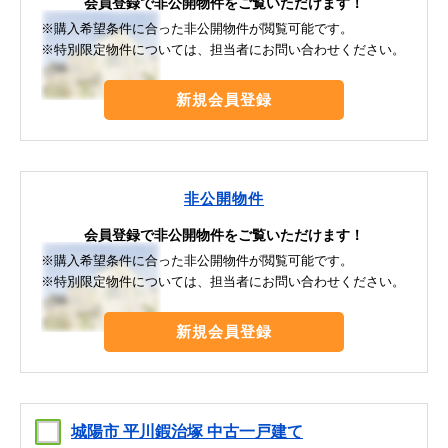
会員登録で非公開物件をご覧いただけます！
※購入希望条件に合った非公開物件が閲覧可能です。
※特別限定物件については、担当者にお問い合わせください。
新規会員登録
非公開物件
会員登録で非公開物件をご覧いただけます！
※購入希望条件に合った非公開物件が閲覧可能です。
※特別限定物件については、担当者にお問い合わせください。
新規会員登録
城陽市 平川鍜治塚 中古一戸建て