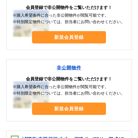
会員登録で非公開物件をご覧いただけます！
※購入希望条件に合った非公開物件が閲覧可能です。
※特別限定物件については、担当者にお問い合わせください。
新規会員登録
非公開物件
会員登録で非公開物件をご覧いただけます！
※購入希望条件に合った非公開物件が閲覧可能です。
※特別限定物件については、担当者にお問い合わせください。
新規会員登録