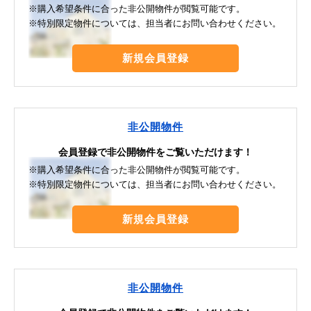
※購入希望条件に合った非公開物件が閲覧可能です。
※特別限定物件については、担当者にお問い合わせください。
新規会員登録
非公開物件
会員登録で非公開物件をご覧いただけます！
※購入希望条件に合った非公開物件が閲覧可能です。
※特別限定物件については、担当者にお問い合わせください。
新規会員登録
非公開物件