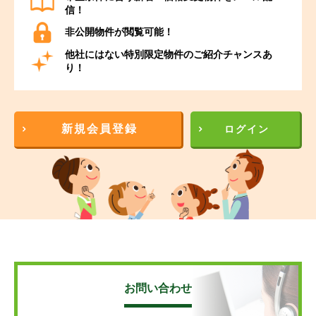
信！
非公開物件が閲覧可能！
他社にはない特別限定物件のご紹介チャンスあ
り！
新規会員登録
ログイン
お問い合わせ