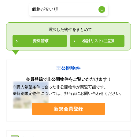
選択した物件をまとめて
資料請求
検討リストに追加
非公開物件
会員登録で非公開物件をご覧いただけます！
※購入希望条件に合った非公開物件が閲覧可能です。
※特別限定物件については、担当者にお問い合わせください。
新規会員登録