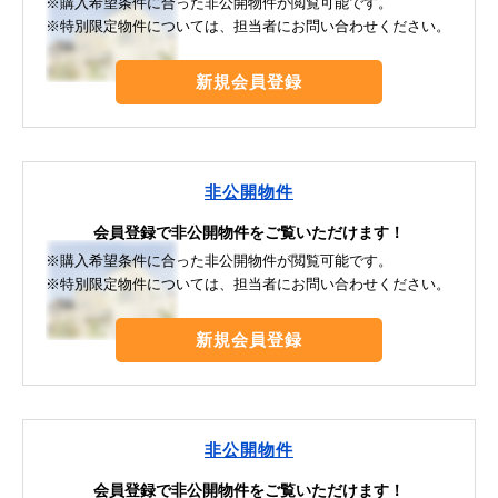
※購入希望条件に合った非公開物件が閲覧可能です。
※特別限定物件については、担当者にお問い合わせください。
新規会員登録
非公開物件
会員登録で非公開物件をご覧いただけます！
※購入希望条件に合った非公開物件が閲覧可能です。
※特別限定物件については、担当者にお問い合わせください。
新規会員登録
非公開物件
会員登録で非公開物件をご覧いただけます！