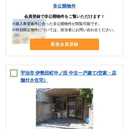
非公開物件
会員登録で非公開物件をご覧いただけます！
※購入希望条件に合った非公開物件が閲覧可能です。
※特別限定物件については、担当者にお問い合わせください。
新規会員登録
宇治市 伊勢田町中ノ田 中古一戸建て(空家・店
舗付き住宅）