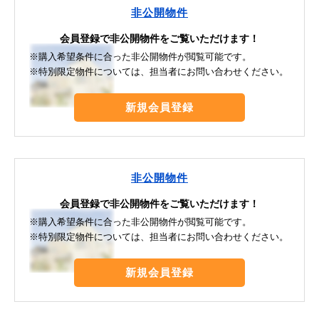
非公開物件
会員登録で非公開物件をご覧いただけます！
※購入希望条件に合った非公開物件が閲覧可能です。
※特別限定物件については、担当者にお問い合わせください。
新規会員登録
非公開物件
会員登録で非公開物件をご覧いただけます！
※購入希望条件に合った非公開物件が閲覧可能です。
※特別限定物件については、担当者にお問い合わせください。
新規会員登録