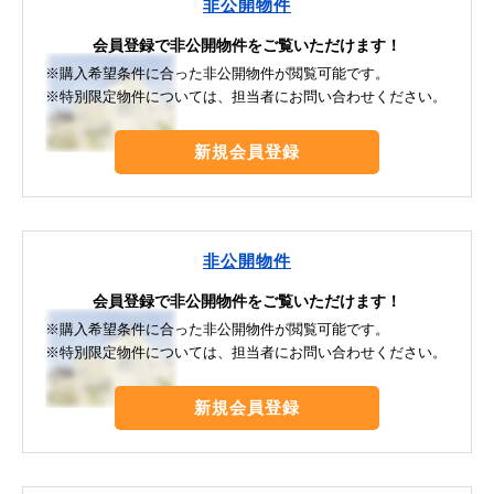
非公開物件
会員登録で非公開物件をご覧いただけます！
※購入希望条件に合った非公開物件が閲覧可能です。
※特別限定物件については、担当者にお問い合わせください。
新規会員登録
非公開物件
会員登録で非公開物件をご覧いただけます！
※購入希望条件に合った非公開物件が閲覧可能です。
※特別限定物件については、担当者にお問い合わせください。
新規会員登録