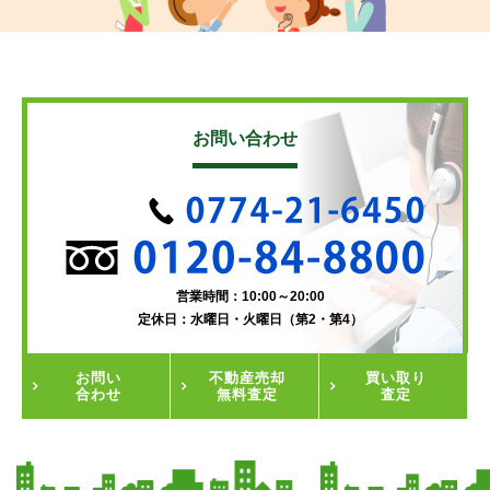
お問い合わせ
営業時間：10:00～20:00
定休日：水曜日・火曜日（第2・第4）
お問い
不動産
売却
買い取り
合わせ
無料査定
査定