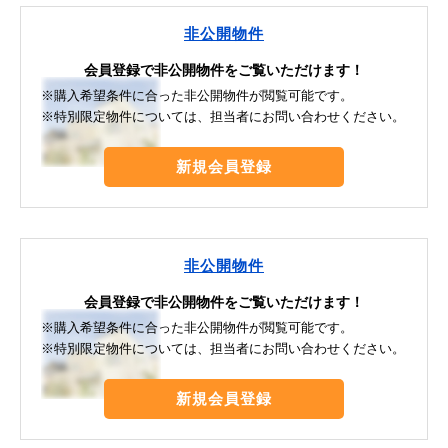
非公開物件
会員登録で非公開物件をご覧いただけます！
※購入希望条件に合った非公開物件が閲覧可能です。
※特別限定物件については、担当者にお問い合わせください。
新規会員登録
非公開物件
会員登録で非公開物件をご覧いただけます！
※購入希望条件に合った非公開物件が閲覧可能です。
※特別限定物件については、担当者にお問い合わせください。
新規会員登録