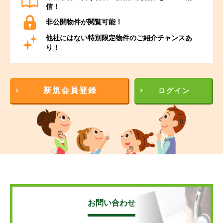
信！
非公開物件が閲覧可能！
他社にはない特別限定物件のご紹介チャンスあ
り！
新規会員登録
ログイン
お問い合わせ