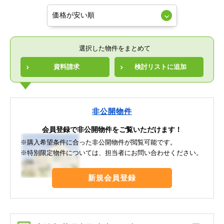
選択した物件をまとめて
資料請求
検討リストに追加
非公開物件
会員登録で非公開物件をご覧いただけます！
※購入希望条件に合った非公開物件が閲覧可能です。
※特別限定物件については、担当者にお問い合わせください。
新規会員登録