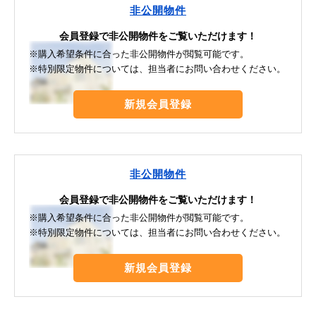
非公開物件
会員登録で非公開物件をご覧いただけます！
※購入希望条件に合った非公開物件が閲覧可能です。
※特別限定物件については、担当者にお問い合わせください。
新規会員登録
非公開物件
会員登録で非公開物件をご覧いただけます！
※購入希望条件に合った非公開物件が閲覧可能です。
※特別限定物件については、担当者にお問い合わせください。
新規会員登録