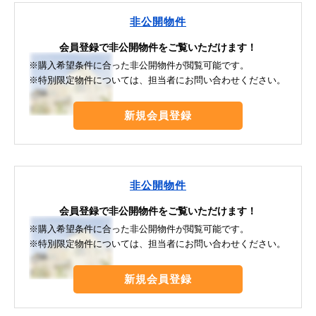
非公開物件
会員登録で非公開物件をご覧いただけます！
※購入希望条件に合った非公開物件が閲覧可能です。
※特別限定物件については、担当者にお問い合わせください。
新規会員登録
非公開物件
会員登録で非公開物件をご覧いただけます！
※購入希望条件に合った非公開物件が閲覧可能です。
※特別限定物件については、担当者にお問い合わせください。
新規会員登録