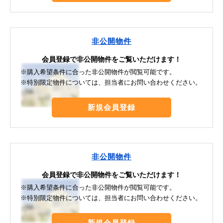
非公開物件
会員登録で非公開物件をご覧いただけます！
※購入希望条件に合った非公開物件が閲覧可能です。
※特別限定物件については、担当者にお問い合わせください。
新規会員登録
非公開物件
会員登録で非公開物件をご覧いただけます！
※購入希望条件に合った非公開物件が閲覧可能です。
※特別限定物件については、担当者にお問い合わせください。
新規会員登録