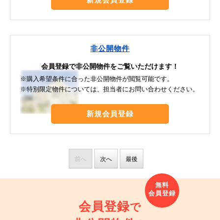
非公開物件
会員登録で非公開物件をご覧いただけます！
※購入希望条件に合った非公開物件が閲覧可能です。
※特別限定物件については、担当者にお問い合わせください。
新規会員登録
前へ
次へ
最後
会員登録
で