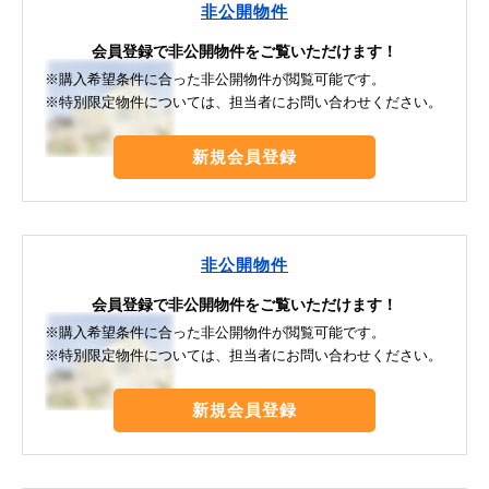
非公開物件
会員登録で非公開物件をご覧いただけます！
※購入希望条件に合った非公開物件が閲覧可能です。
※特別限定物件については、担当者にお問い合わせください。
新規会員登録
非公開物件
会員登録で非公開物件をご覧いただけます！
※購入希望条件に合った非公開物件が閲覧可能です。
※特別限定物件については、担当者にお問い合わせください。
新規会員登録