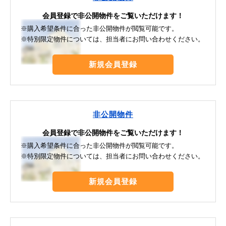
会員登録で非公開物件をご覧いただけます！
※購入希望条件に合った非公開物件が閲覧可能です。
※特別限定物件については、担当者にお問い合わせください。
新規会員登録
非公開物件
会員登録で非公開物件をご覧いただけます！
※購入希望条件に合った非公開物件が閲覧可能です。
※特別限定物件については、担当者にお問い合わせください。
新規会員登録