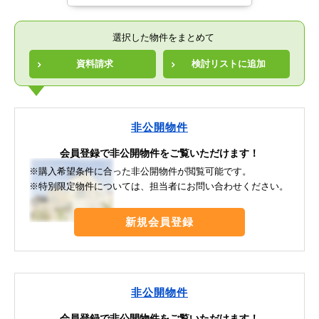
選択した物件をまとめて
資料請求
検討リストに追加
非公開物件
会員登録で非公開物件をご覧いただけます！
※購入希望条件に合った非公開物件が閲覧可能です。
※特別限定物件については、担当者にお問い合わせください。
新規会員登録
非公開物件
会員登録で非公開物件をご覧いただけます！