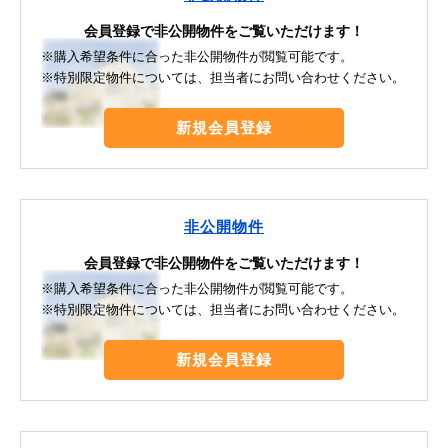
会員登録で非公開物件をご覧いただけます！
※購入希望条件に合った非公開物件が閲覧可能です。
※特別限定物件については、担当者にお問い合わせください。
新規会員登録
非公開物件
会員登録で非公開物件をご覧いただけます！
※購入希望条件に合った非公開物件が閲覧可能です。
※特別限定物件については、担当者にお問い合わせください。
新規会員登録