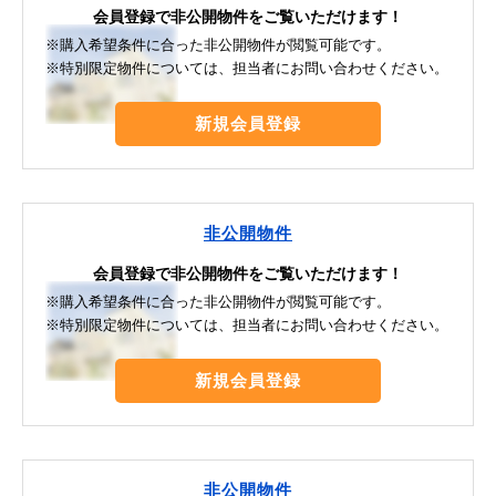
会員登録で非公開物件をご覧いただけます！
※購入希望条件に合った非公開物件が閲覧可能です。
※特別限定物件については、担当者にお問い合わせください。
新規会員登録
非公開物件
会員登録で非公開物件をご覧いただけます！
※購入希望条件に合った非公開物件が閲覧可能です。
※特別限定物件については、担当者にお問い合わせください。
新規会員登録
非公開物件