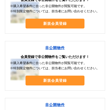
※購入希望条件に合った非公開物件が閲覧可能です。
※特別限定物件については、担当者にお問い合わせください。
新規会員登録
非公開物件
会員登録で非公開物件をご覧いただけます！
※購入希望条件に合った非公開物件が閲覧可能です。
※特別限定物件については、担当者にお問い合わせください。
新規会員登録
非公開物件