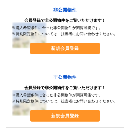
非公開物件
会員登録で非公開物件をご覧いただけます！
※購入希望条件に合った非公開物件が閲覧可能です。
※特別限定物件については、担当者にお問い合わせください。
新規会員登録
非公開物件
会員登録で非公開物件をご覧いただけます！
※購入希望条件に合った非公開物件が閲覧可能です。
※特別限定物件については、担当者にお問い合わせください。
新規会員登録