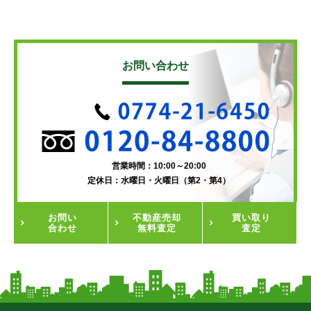
お問い合わせ
営業時間：10:00～20:00
定休日：水曜日・火曜日（第2・第4）
お問い
不動産
売却
買い取り
合わせ
無料査定
査定