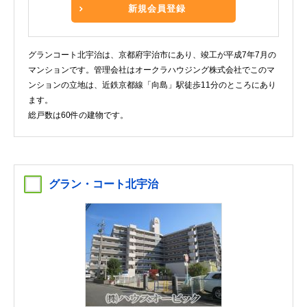
新規会員登録
グランコート北宇治は、京都府宇治市にあり、竣工が平成7年7月の
マンションです。管理会社はオークラハウジング株式会社でこのマ
ンションの立地は、近鉄京都線「向島」駅徒歩11分のところにあり
ます。
総戸数は60件の建物です。
グラン・コート北宇治