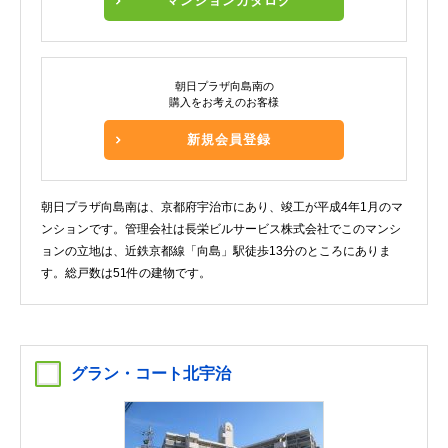
マンションカタログ
朝日プラザ向島南の
購入をお考えのお客様
新規会員登録
朝日プラザ向島南は、京都府宇治市にあり、竣工が平成4年1月のマ
ンションです。管理会社は長栄ビルサービス株式会社でこのマンシ
ョンの立地は、近鉄京都線「向島」駅徒歩13分のところにありま
す。総戸数は51件の建物です。
グラン・コート北宇治