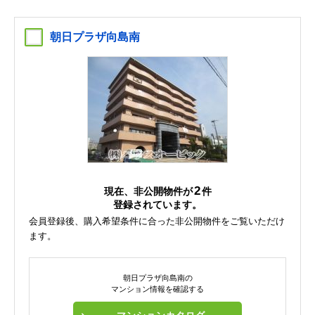
朝日プラザ向島南
2
現在、非公開物件が
件
登録されています。
会員登録後、購入希望条件に合った非公開物件をご覧いただけ
ます。
朝日プラザ向島南の
マンション情報を確認する