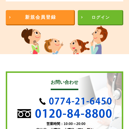
新規会員登録
ログイン
お問い合わせ
営業時間：10:00～20:00