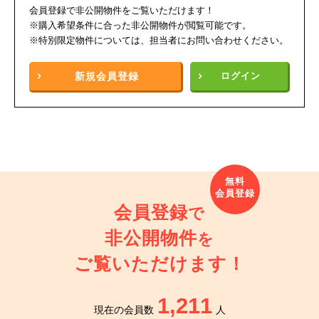
会員登録で非公開物件をご覧いただけます！
※購入希望条件に合った非公開物件が閲覧可能です。
※特別限定物件については、担当者にお問い合わせください。
新規
会員登録
ログイン
会員登録
で
非公開物件
を
ご覧いただけます！
1,211
現在の会員数
人