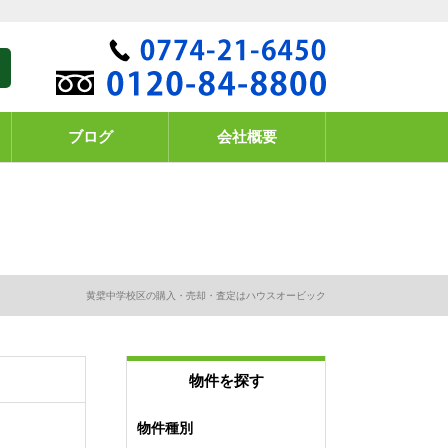
ブログ
会社概要
黄檗中学校区の購入・売却・査定はハウスオービック
物件を探す
物件種別