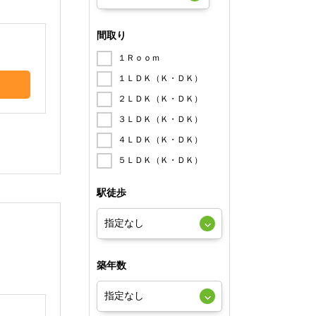
。
間取り
１Ｒｏｏｍ
１ＬＤＫ（Ｋ・ＤＫ）
２ＬＤＫ（Ｋ・ＤＫ）
３ＬＤＫ（Ｋ・ＤＫ）
４ＬＤＫ（Ｋ・ＤＫ）
５ＬＤＫ（Ｋ・ＤＫ）
駅徒歩
築年数
。