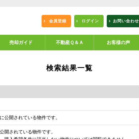
会員登録
ログイン
お問い合わせ
売却ガイド
不動産Ｑ＆Ａ
お客様の声
検索結果一覧
に公開されている物件です。
公開されている物件です。