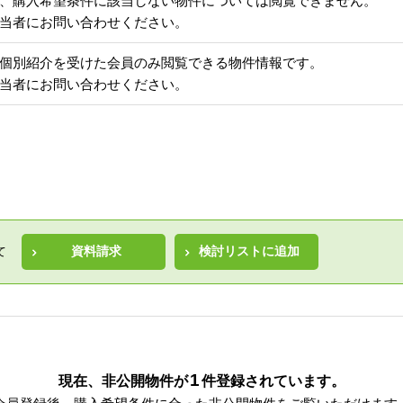
、購入希望条件に該当しない物件については閲覧できません。
当者にお問い合わせください。
個別紹介を受けた会員のみ閲覧できる物件情報です。
当者にお問い合わせください。
資料請求
検討リストに追加
て
1
現在、非公開物件が
件
登録されています。