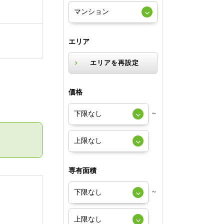
エリア
エリアを再設定
価格
～
専有面積
～