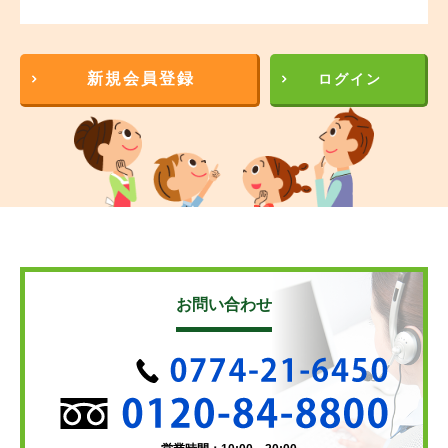
新規会員登録
ログイン
お問い合わせ