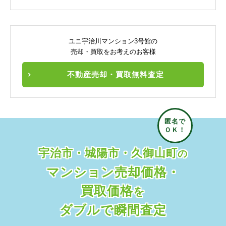
ユニ宇治川マンション3号館の
売却・買取をお考えのお客様
不動産売却・買取無料査定
宇治市・城陽市・久御山町
の
マンション売却価格・
買取価格
を
ダブルで瞬間査定