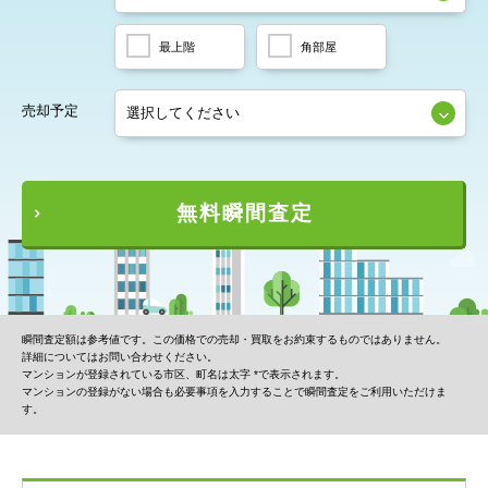
最上階
角部屋
売却予定
無料瞬間査定
瞬間査定額は参考値です。この価格での売却・買取をお約束するものではありません。
詳細についてはお問い合わせください。
マンションが登録されている市区、町名は太字 *で表示されます。
マンションの登録がない場合も必要事項を入力することで瞬間査定をご利用いただけま
す。