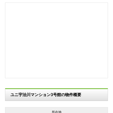
ユニ宇治川マンション3号館の物件概要
所在地