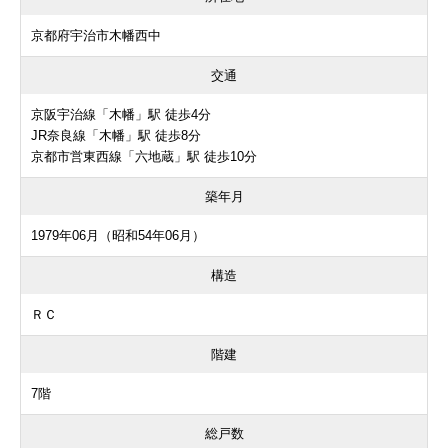
京都府宇治市木幡西中
交通
京阪宇治線「木幡」駅 徒歩4分
JR奈良線「木幡」駅 徒歩8分
京都市営東西線「六地蔵」駅 徒歩10分
築年月
1979年06月（昭和54年06月）
構造
ＲＣ
階建
7階
総戸数