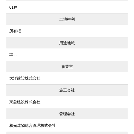
61戸
土地権利
所有権
用途地域
準工
事業主
大洋建設株式会社
施工会社
東急建設株式会社
管理会社
和光建物総合管理株式会社