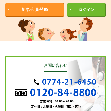
新規会員登録
ログイン
お問い合わせ
営業時間：10:00～20:00
定休日：水曜日・火曜日（第2・第4）