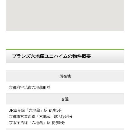
ブランズ六地蔵ユニハイムの物件概要
所在地
京都府宇治市六地蔵町並
交通
JR奈良線「六地蔵」駅 徒歩3分
京都市営東西線「六地蔵」駅 徒歩4分
京阪宇治線「六地蔵」駅 徒歩8分