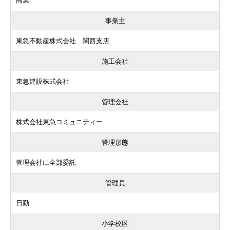
商業
事業主
東急不動産株式会社 関西支店
施工会社
東急建設株式会社
管理会社
株式会社東急コミュニティー
管理形態
管理会社に全部委託
管理員
日勤
小学校区