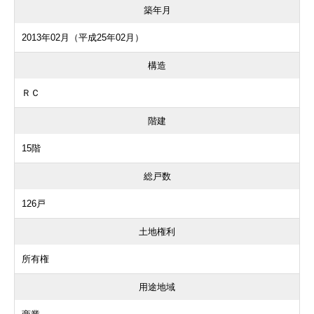
築年月
2013年02月（平成25年02月）
構造
ＲＣ
階建
15階
総戸数
126戸
土地権利
所有権
用途地域