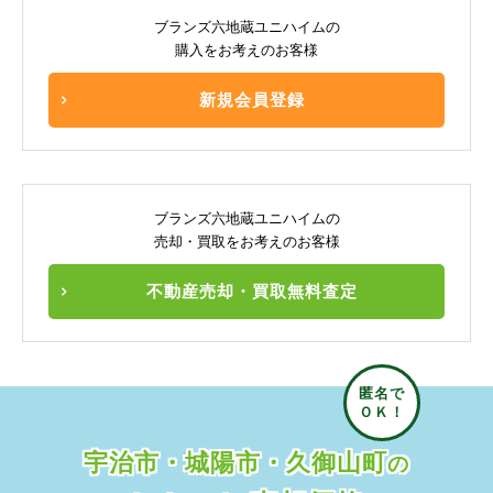
ブランズ六地蔵ユニハイムの
購入をお考えのお客様
新規会員登録
ブランズ六地蔵ユニハイムの
売却・買取をお考えのお客様
不動産売却・買取無料査定
宇治市・城陽市・久御山町
の