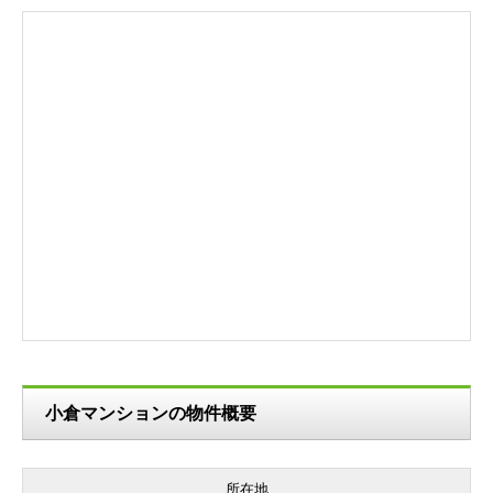
小倉マンションの物件概要
所在地