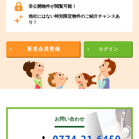
非公開物件が閲覧可能！
他社にはない特別限定物件のご紹介チャンスあ
り！
新規会員登録
ログイン
お問い合わせ