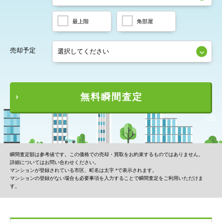
最上階
角部屋
売却予定
無料瞬間査定
瞬間査定額は参考値です。この価格での売却・買取をお約束するものではありません。
詳細についてはお問い合わせください。
マンションが登録されている市区、町名は太字 *で表示されます。
マンションの登録がない場合も必要事項を入力することで瞬間査定をご利用いただけま
す。