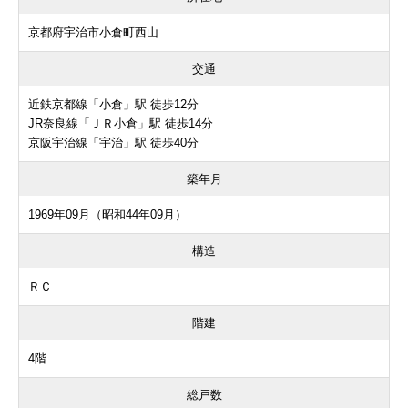
京都府宇治市小倉町西山
交通
近鉄京都線「小倉」駅 徒歩12分
JR奈良線「ＪＲ小倉」駅 徒歩14分
京阪宇治線「宇治」駅 徒歩40分
築年月
1969年09月（昭和44年09月）
構造
ＲＣ
階建
4階
総戸数