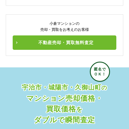
小倉マンションの
売却・買取をお考えのお客様
不動産売却・買取無料査定
宇治市・城陽市・久御山町
の
マンション売却価格・
買取価格
を
ダブルで瞬間査定