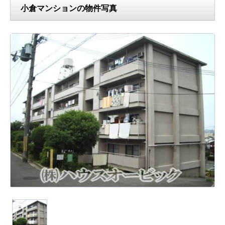
小倉マンションの物件写真