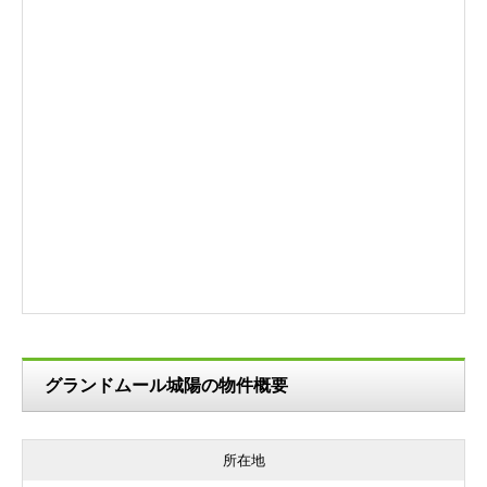
グランドムール城陽の物件概要
所在地