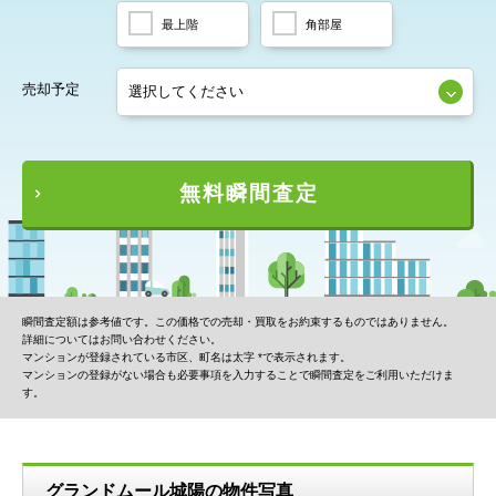
最上階
角部屋
売却予定
無料瞬間査定
瞬間査定額は参考値です。この価格での売却・買取をお約束するものではありません。
詳細についてはお問い合わせください。
マンションが登録されている市区、町名は太字 *で表示されます。
マンションの登録がない場合も必要事項を入力することで瞬間査定をご利用いただけま
す。
グランドムール城陽の物件写真