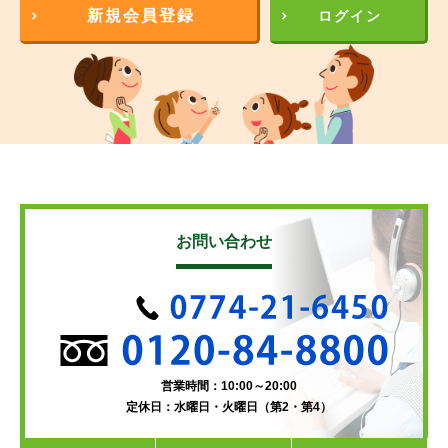
新規会員登録
ログイン
お問い合わせ
営業時間：10:00～20:00
定休日：水曜日・火曜日（第2・第4）