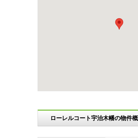
ローレルコート宇治木幡の物件概