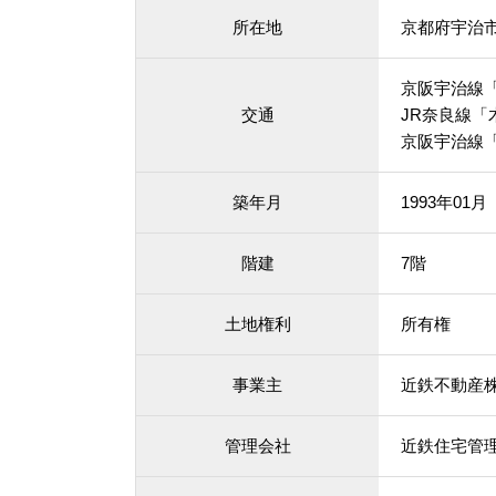
所在地
京都府宇治
京阪宇治線「
交通
JR奈良線「
京阪宇治線「
築年月
1993年01
階建
7階
土地権利
所有権
事業主
近鉄不動産
管理会社
近鉄住宅管