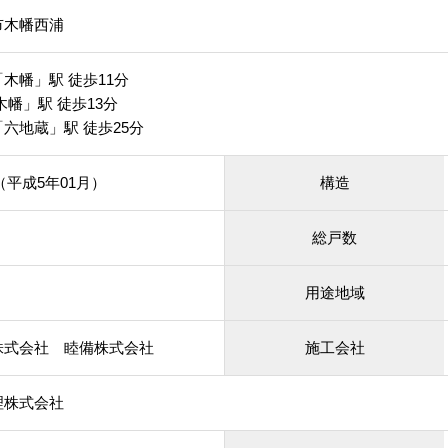
市木幡西浦
木幡」駅 徒歩11分
木幡」駅 徒歩13分
六地蔵」駅 徒歩25分
月（平成5年01月）
構造
総戸数
用途地域
株式会社 睦備株式会社
施工会社
理株式会社