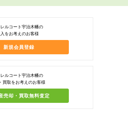
ーレルコート宇治木幡の
購入をお考えのお客様
新規会員登録
ーレルコート宇治木幡の
・買取をお考えのお客様
産売却・買取無料査定