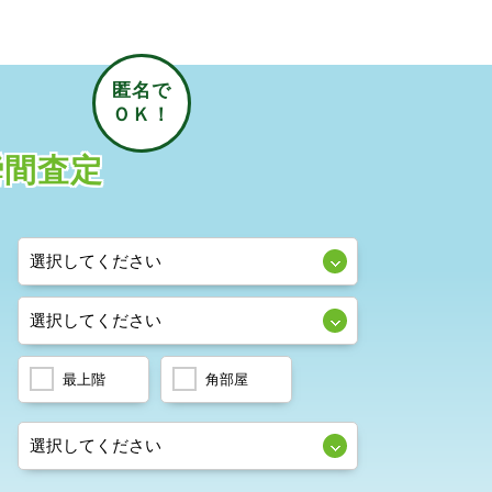
瞬間査定
最上階
角部屋