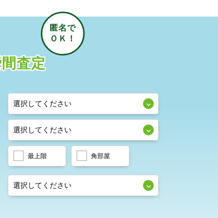
瞬間査定
最上階
角部屋