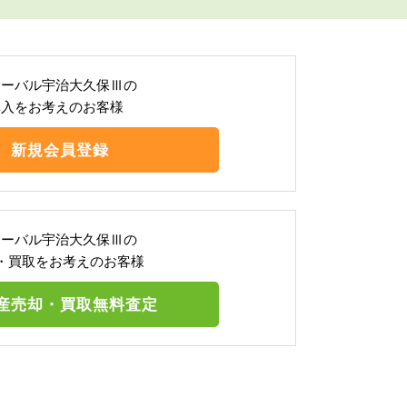
ローバル宇治大久保Ⅲの
購入をお考えのお客様
新規会員登録
ローバル宇治大久保Ⅲの
・買取をお考えのお客様
産売却・買取無料査定