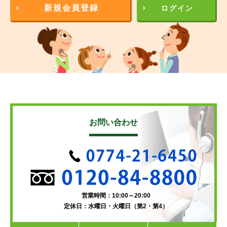
新規会員登録
ログイン
お問い合わせ
営業時間：10:00～20:00
定休日：水曜日・火曜日（第2・第4）