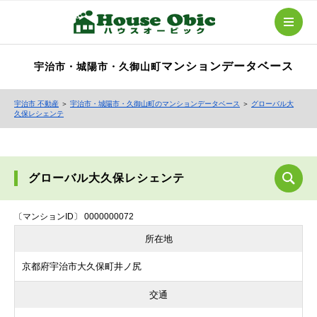
マンションデータベース
宇治市・城陽市・久御山町
宇治市 不動産
＞
宇治市・城陽市・久御山町のマンションデータベース
＞
グローバル大
久保レシェンテ
グローバル大久保レシェンテ
〔マンションID〕 0000000072
所在地
京都府宇治市大久保町井ノ尻
交通