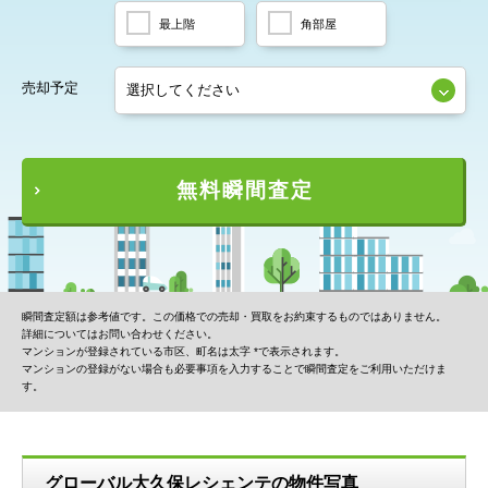
最上階
角部屋
売却予定
無料瞬間査定
瞬間査定額は参考値です。この価格での売却・買取をお約束するものではありません。
詳細についてはお問い合わせください。
マンションが登録されている市区、町名は太字 *で表示されます。
マンションの登録がない場合も必要事項を入力することで瞬間査定をご利用いただけま
す。
グローバル大久保レシェンテの物件写真