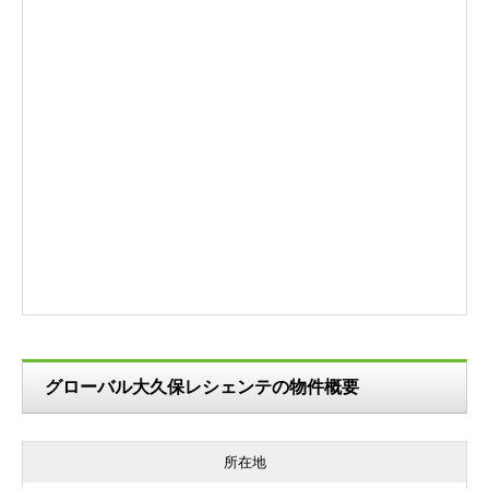
グローバル大久保レシェンテの物件概要
所在地