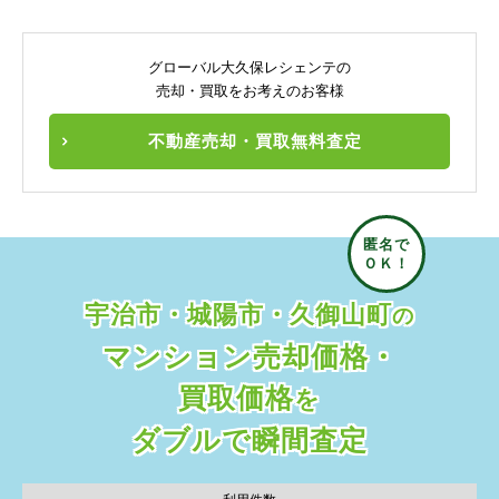
グローバル大久保レシェンテの
売却・買取をお考えのお客様
不動産売却・買取無料査定
宇治市・城陽市・久御山町
の
マンション売却価格・
買取価格
を
ダブルで瞬間査定