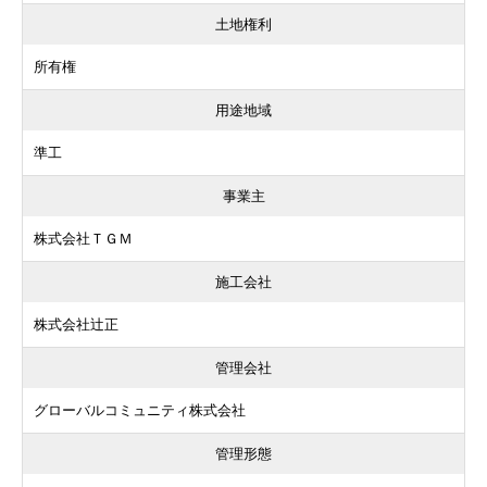
土地権利
所有権
用途地域
準工
事業主
株式会社ＴＧＭ
施工会社
株式会社辻正
管理会社
グローバルコミュニティ株式会社
管理形態