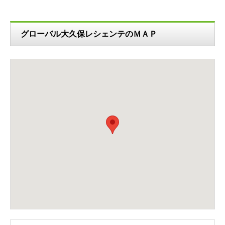
グローバル大久保レシェンテのＭＡＰ