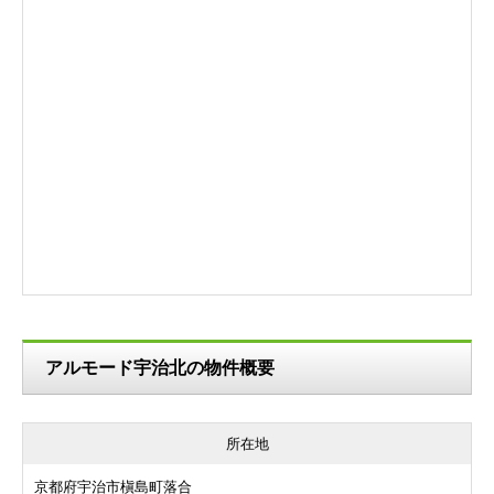
アルモード宇治北の物件概要
所在地
京都府宇治市槇島町落合