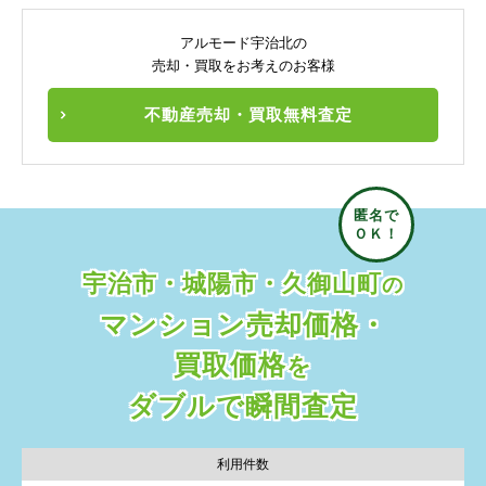
アルモード宇治北の
売却・買取をお考えのお客様
不動産売却・買取無料査定
宇治市・城陽市・久御山町
の
マンション売却価格・
買取価格
を
ダブルで瞬間査定
利用件数