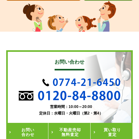
お問い合わせ
営業時間：10:00～20:00
定休日：水曜日・火曜日（第2・第4）
お問い
不動産
売却
買い取り
合わせ
無料査定
査定