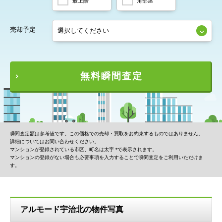
最上階
角部屋
売却予定
無料瞬間査定
瞬間査定額は参考値です。この価格での売却・買取をお約束するものではありません。
詳細についてはお問い合わせください。
マンションが登録されている市区、町名は太字 *で表示されます。
マンションの登録がない場合も必要事項を入力することで瞬間査定をご利用いただけま
す。
アルモード宇治北の物件写真