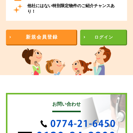
他社にはない特別限定物件のご紹介チャンスあ
り！
新規会員登録
ログイン
お問い合わせ