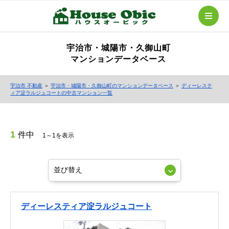
宇治市・城陽市・久御山町
マンションデータベース
宇治市 不動産
＞
宇治市・城陽市・久御山町のマンションデータベース
＞
ディーレステ
ィア淀ラルジュコートの中古マンション一覧
1
件中
1～1を表示
ディーレスティア淀ラルジュコート