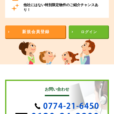
他社にはない特別限定物件のご紹介チャンスあ
り！
新規会員登録
ログイン
お問い合わせ