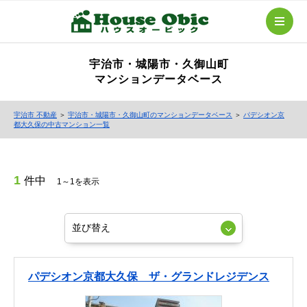
宇治市・城陽市・久御山町
マンションデータベース
宇治市 不動産
＞
宇治市・城陽市・久御山町のマンションデータベース
＞
パデシオン京
都大久保の中古マンション一覧
1
件中
1～1を表示
パデシオン京都大久保 ザ・グランドレジデンス