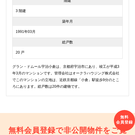
階建
3 階建
築年月
1991年03月
総戸数
20 戸
グラン・ドムール宇治小倉は、京都府宇治市にあり、竣工が平成3
年3月のマンションです。管理会社はオークラハウジング株式会社
でこのマンションの立地は、近鉄京都線「小倉」駅徒歩9分のとこ
ろにあります。総戸数は20件の建物です。
無料会員登録で非公開物件を
ご覧