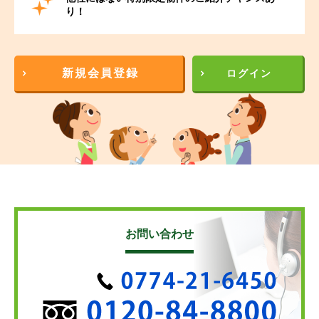
り！
新規会員登録
ログイン
お問い合わせ