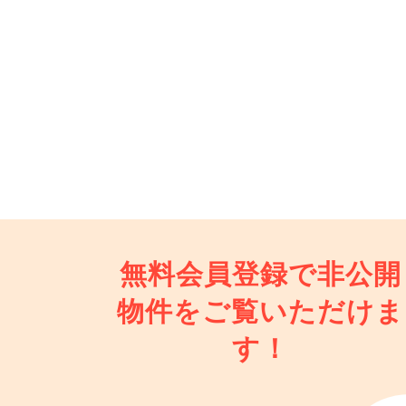
無料会員登録で非公開
物件を
ご覧いただけま
す！