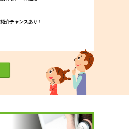
ご紹介チャンスあり！