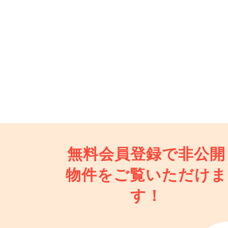
無料会員登録で非公開
物件を
ご覧いただけま
す！