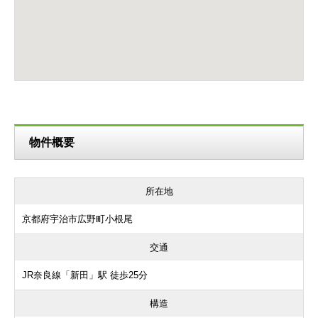
物件概要
所在地
京都府宇治市広野町小根尾
交通
JR奈良線「新田」駅 徒歩25分
構造