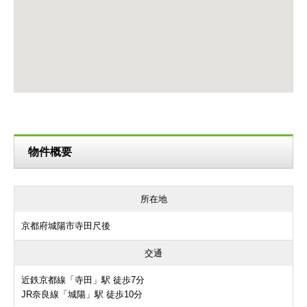
物件概要
所在地
京都府城陽市寺田尺後
交通
近鉄京都線「寺田」駅 徒歩7分
JR奈良線「城陽」駅 徒歩10分