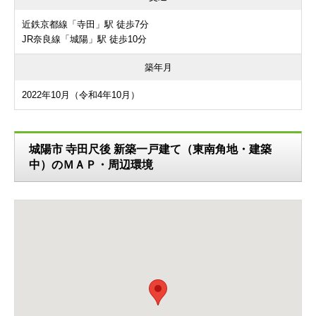
近鉄京都線「寺田」駅 徒歩7分
JR奈良線「城陽」駅 徒歩10分
築年月
2022年10月（令和4年10月）
城陽市 寺田尺後 新築一戸建て（東南角地・建築
中）のＭＡＰ・周辺環境