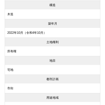
構造
木造
築年月
2022年10月（令和4年10月）
土地権利
所有権
地目
宅地
都市計画
市街
用途地域