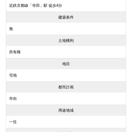
近鉄京都線「寺田」駅 徒歩4分
建築条件
無
土地権利
所有権
地目
宅地
都市計画
市街
用途地域
一住