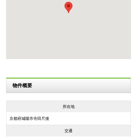
物件概要
所在地
京都府城陽市寺田尺後
交通