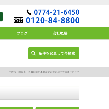
ブログ
会社概要
条件を変更して再検索
宇治市・城陽市・久御山町の不動産売却査定はハウスオービック