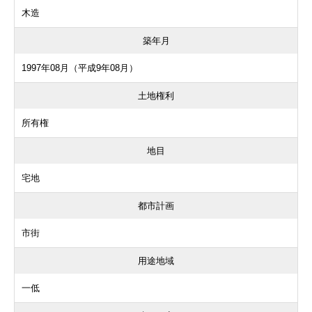
木造
築年月
1997年08月（平成9年08月）
土地権利
所有権
地目
宅地
都市計画
市街
用途地域
一低