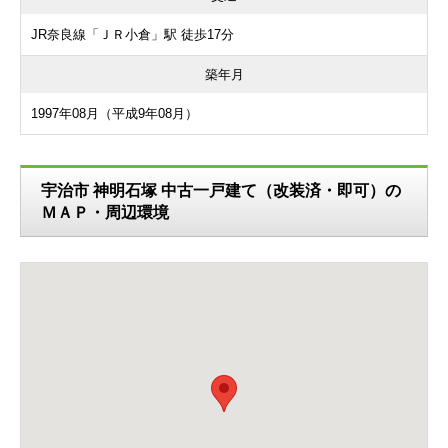
JR奈良線「ＪＲ小倉」駅 徒歩17分
築年月
1997年08月（平成9年08月）
宇治市 神明石塚 中古一戸建て（改装済・即可）の
ＭＡＰ・周辺環境