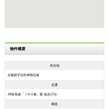
物件概要
所在地
京都府宇治市神明石塚
交通
JR奈良線「ＪＲ小倉」駅 徒歩17分
構造