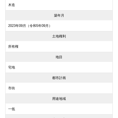
木造
築年月
2023年09月（令和5年09月）
土地権利
所有権
地目
宅地
都市計画
市街
用途地域
一低