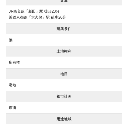
交通
JR奈良線「新田」駅 徒歩23分
近鉄京都線「大久保」駅 徒歩26分
建築条件
無
土地権利
所有権
地目
宅地
都市計画
市街
用途地域