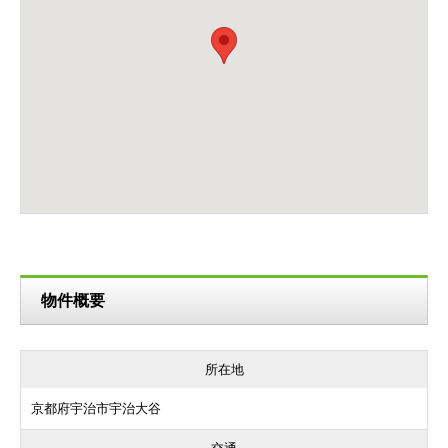
物件概要
所在地
京都府宇治市宇治大谷