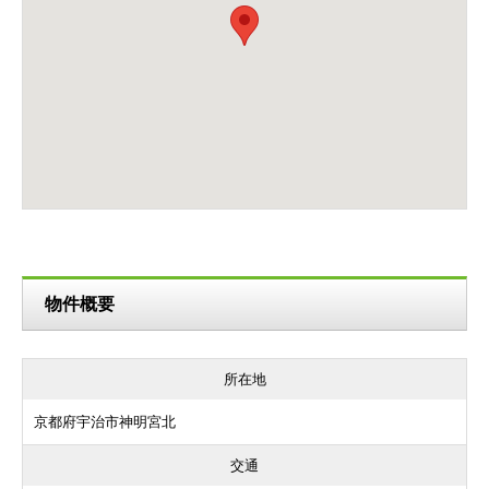
物件概要
所在地
京都府宇治市神明宮北
交通