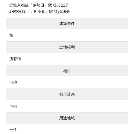
近鉄京都線「伊勢田」駅 徒歩12分
JR奈良線「ＪＲ小倉」駅 徒歩16分
建築条件
無
土地権利
所有権
地目
宅地
都市計画
市街
用途地域
一住