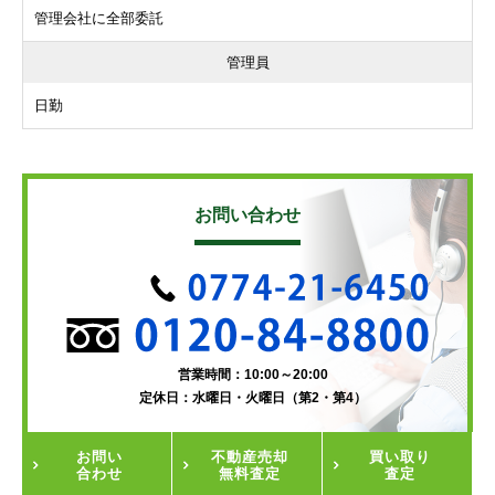
管理会社に全部委託
管理員
日勤
お問い合わせ
営業時間：10:00～20:00
定休日：水曜日・火曜日（第2・第4）
お問い
不動産
売却
買い取り
合わせ
無料査定
査定