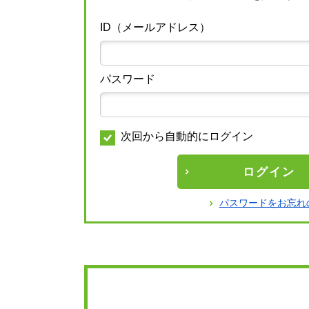
ID（メールアドレス）
パスワード
次回から自動的にログイン
ログイン
パスワードをお忘れ