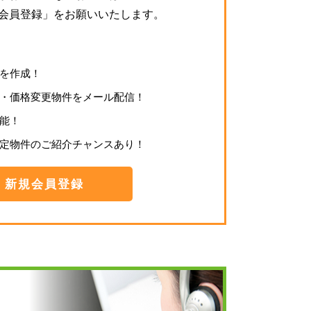
会員登録」をお願いいたします。
を作成！
・価格変更物件をメール配信！
能！
定物件のご紹介チャンスあり！
新規会員登録