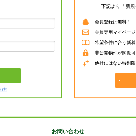
下記より「新規
会員登録は無料！
会員専用マイページ
希望条件に合う新着
非公開物件が閲覧可
他社にはない特別限
の方
お問い合わせ