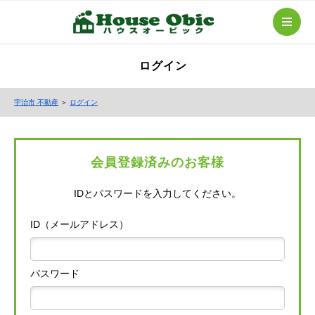
ログイン
宇治市 不動産
＞
ログイン
会員登録済みのお客様
IDとパスワードを入力してください。
ID（メールアドレス）
パスワード