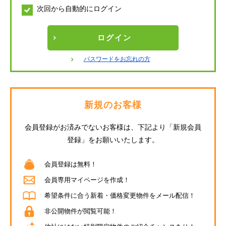
次回から自動的にログイン
ログイン
パスワードをお忘れの方
新規のお客様
会員登録がお済みでないお客様は、
下記より「新規会員
登録」をお願いいたします。
会員登録は無料！
会員専用マイページを作成！
希望条件に合う新着・価格変更物件をメール配信！
非公開物件が閲覧可能！