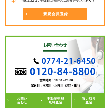
他社にはない特別限定物件のご紹介チャンスあり！
新規会員登録
お問い合わせ
営業時間：10:00～20:00
定休日：水曜日・火曜日（第2・第4）
お問い
不動産
売却
買い取り
合わせ
無料査定
査定