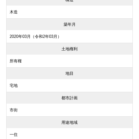
木造
築年月
2020年03月（令和2年03月）
土地権利
所有権
地目
宅地
都市計画
市街
用途地域
一住