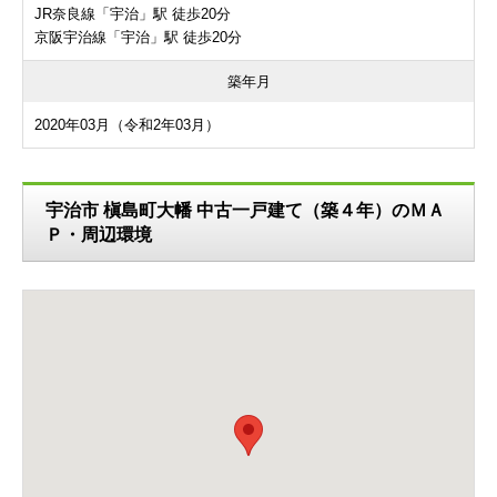
JR奈良線「宇治」駅 徒歩20分
京阪宇治線「宇治」駅 徒歩20分
築年月
2020年03月（令和2年03月）
宇治市 槇島町大幡 中古一戸建て（築４年）のＭＡ
Ｐ・周辺環境