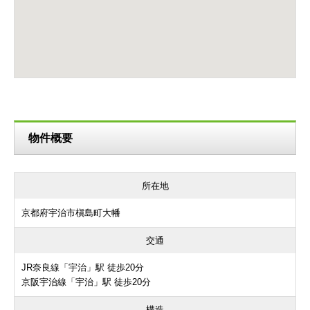
物件概要
所在地
京都府宇治市槇島町大幡
交通
JR奈良線「宇治」駅 徒歩20分
京阪宇治線「宇治」駅 徒歩20分
構造