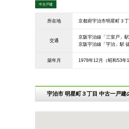
中古戸建
所在地
京都府宇治市明星町３丁
京阪宇治線「三室戸」駅 
交通
京阪宇治線「宇治」駅 徒
築年月
1978年12月（昭和53年
宇治市 明星町３丁目 中古一戸