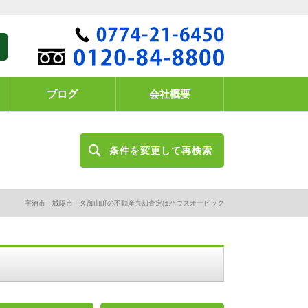
ブログ
会社概要
条件を変更して再検索
宇治市・城陽市・久御山町の不動産売却査定はハウスオービック