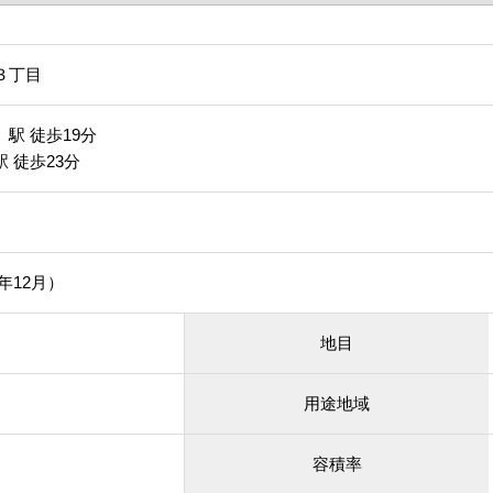
３丁目
駅 徒歩19分
 徒歩23分
3年12月）
地目
用途地域
容積率