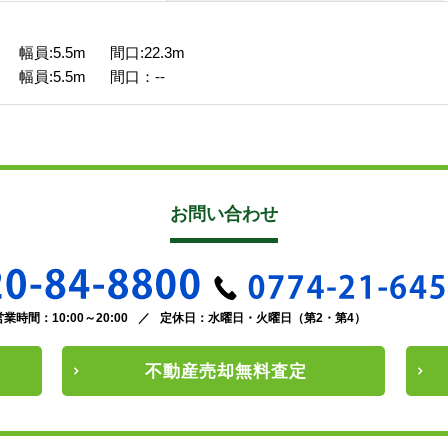
幅員:5.5m 間口:22.3m
幅員:5.5m 間口：--
お問い合わせ
営業時間：10:00～20:00
／
定休日：水曜日・火曜日（第2・第4）
不動産
売却
無料査定