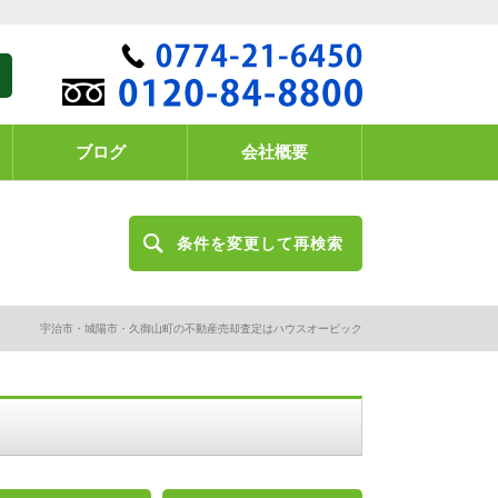
ブログ
会社概要
条件を変更して再検索
宇治市・城陽市・久御山町の不動産売却査定はハウスオービック